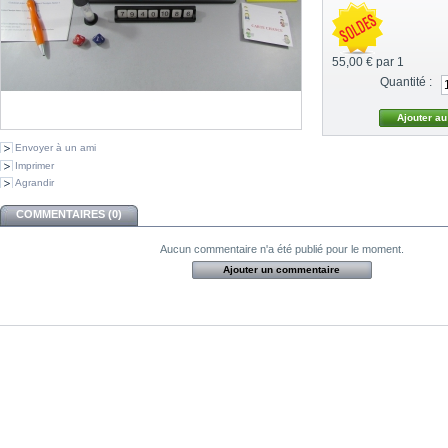
55,00 €
par 1
Quantité :
Envoyer à un ami
Imprimer
Agrandir
COMMENTAIRES (0)
Aucun commentaire n'a été publié pour le moment.